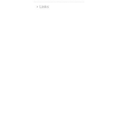
Links